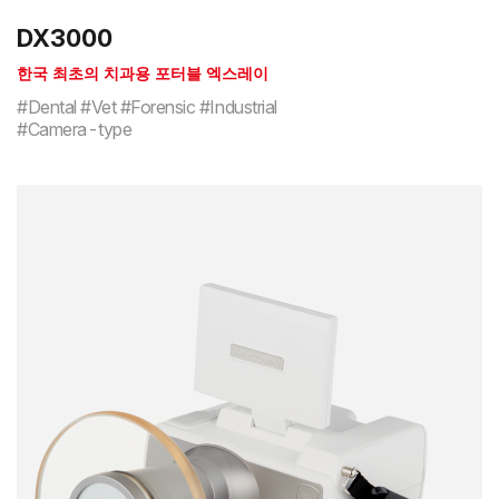
DX3000
한국 최초의 치과용 포터블 엑스레이
#Dental #Vet #Forensic #Industrial
#Camera-type