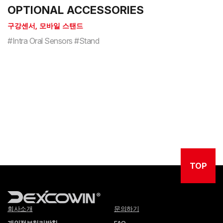
OPTIONAL ACCESSORIES
구강센서, 모바일 스탠드
#Intra Oral Sensors #Stand
TOP
회사소개
문의하기