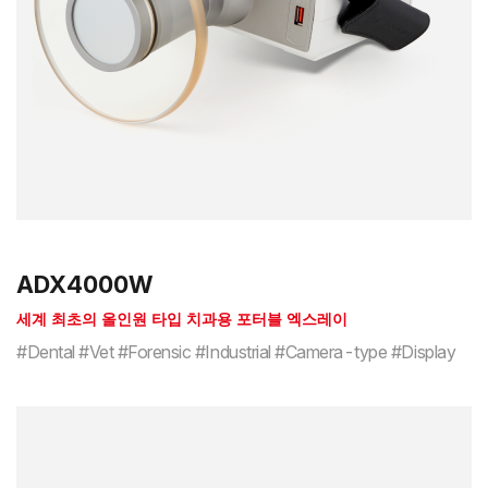
ADX4000W
세계 최초의 올인원 타입 치과용 포터블 엑스레이
#Dental #Vet #Forensic #Industrial #Camera-type #Display