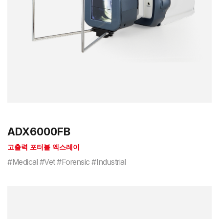
ADX6000FB
고출력 포터블 엑스레이
#Medical #Vet #Forensic #Industrial