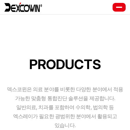
PRODUCTS
덱스코윈은 의료 분야를 비롯한 다양한 분야에서 적용
가능한 맞춤형 통합진단 솔루션을 제공합니다.
일반의료, 치과를 포함하여 수의학, 법의학 등
엑스레이가 필요한 광범위한 분야에서 활용되고
있습니다.