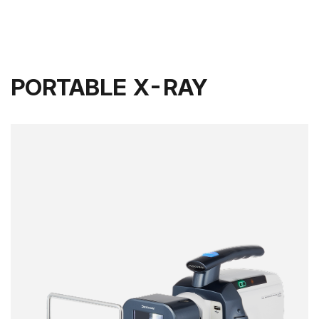
PORTABLE X-RAY