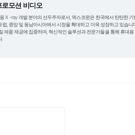
n 프로모션 비디오
용 X-ray 개발 분야의 선두주자로서, 덱스코윈은 한국에서 탄탄한 
, 유럽, 중앙 및 동남아시아에서 시장을 확대하고 더욱 성장하고 있습니
질 제품 제공에 집중하며, 혁신적인 솔루션과 전문가들을 통해 휴대용 X
.