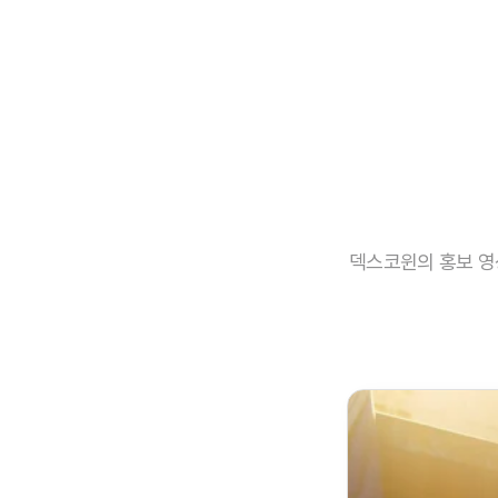
덱스코윈의 홍보 영