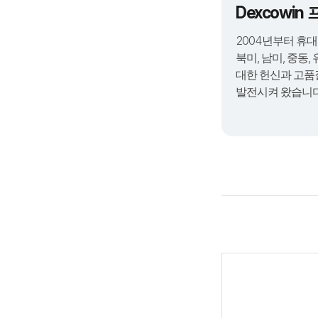
Dexcowi
2004년부터 휴대
북미, 남미, 중동
대한 헌신과 고품
발전시켜 왔습니다