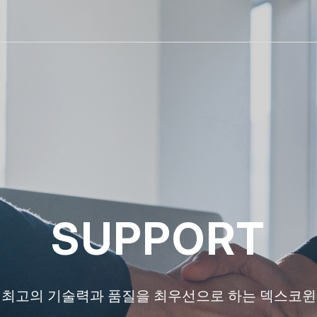
SUP
P
ORT
최고의 기술력과 품질을 최우선으로 하는 덱스코윈