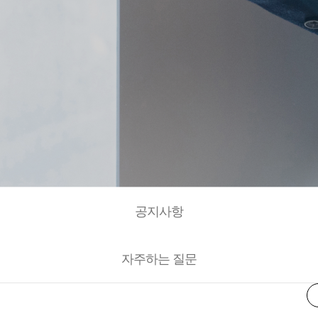
공지사항
자주하는 질문