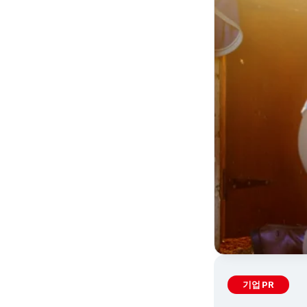
기업 PR