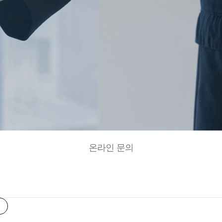
온라인 문의