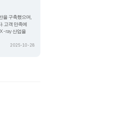
기반을 구축했으며,
다. 고객 만족에
-ray 산업을
2025-10-28