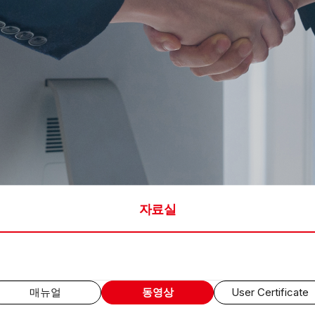
자료실
매뉴얼
동영상
User Certificate