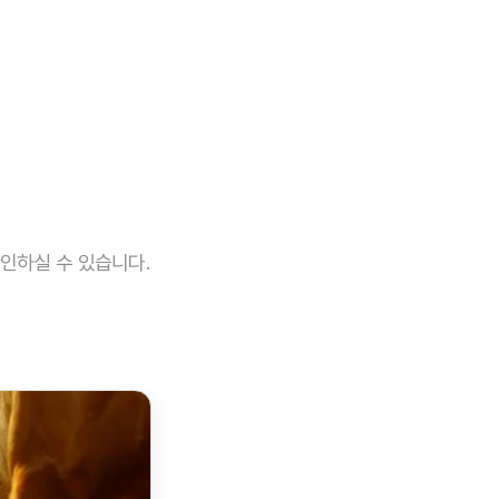
인하실 수 있습니다.